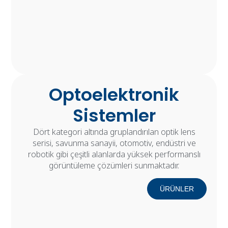
Optoelektronik
Sistemler
Dört kategori altında gruplandırılan optik lens
serisi, savunma sanayii, otomotiv, endüstri ve
robotik gibi çeşitli alanlarda yüksek performanslı
görüntüleme çözümleri sunmaktadır.
ÜRÜNLER