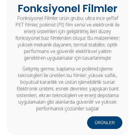
Fonksiyonel Filmler
Fonksiyonel Filmler ürün grubu; ultra ince şeffaf
PET filmler, poliimid (PI) film serisi ve elektronik ile
enerji sistemleri için geliştirilmiş ileri düzey
fonksiyonel baz filmlerden oluşur. Bu malzemeler;
yüksek mekanik dayanım, termal stabilite, optik
performans ve güvenilir elektriksel yalıtım
gerektiren uygulamalar için tasarlanmıştır.
Gelişmiş germe, kaplama ve poliimid işleme
teknolojileri ile üretilen bu filmler; yüksek saflık,
boyutsal kararlılık ve üstün işlenebilirlik sunar.
Elektronik üretimi, esnek devreler, yapışkan bant
sistemleri, ekran teknolojileri ve enerji depolama
uygulamaları gibi alanlarda güvenilir ve yüksek
performanslı çözümler sağlar.
ÜRÜNLER