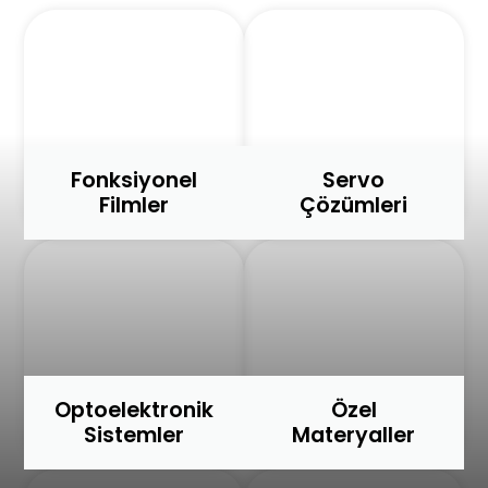
Fonksiyonel
Servo
Filmler
Çözümleri
Optoelektronik
Özel
Sistemler
Materyaller