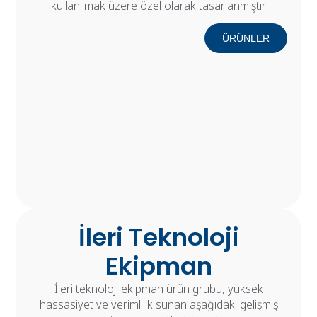
kullanılmak üzere özel olarak tasarlanmıştır.
ÜRÜNLER
İleri Teknoloji
Ekipman
İleri teknoloji ekipman ürün grubu, yüksek
hassasiyet ve verimlilik sunan aşağıdaki gelişmiş