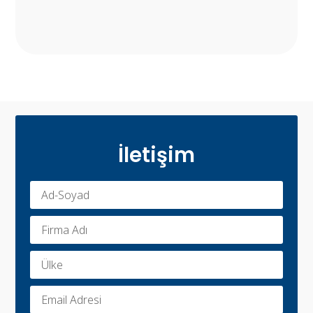
İletişim