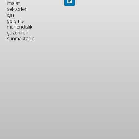
imalat
sektörleri
için
gelişmiş
mühendislik
çözümleri
sunmaktadır.