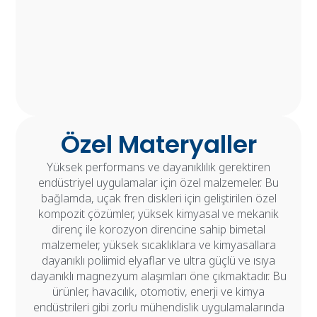
Özel Materyaller
Yüksek performans ve dayanıklılık gerektiren
endüstriyel uygulamalar için özel malzemeler. Bu
bağlamda, uçak fren diskleri için geliştirilen özel
kompozit çözümler, yüksek kimyasal ve mekanik
direnç ile korozyon direncine sahip bimetal
malzemeler, yüksek sıcaklıklara ve kimyasallara
dayanıklı poliimid elyaflar ve ultra güçlü ve ısıya
dayanıklı magnezyum alaşımları öne çıkmaktadır. Bu
ürünler, havacılık, otomotiv, enerji ve kimya
endüstrileri gibi zorlu mühendislik uygulamalarında