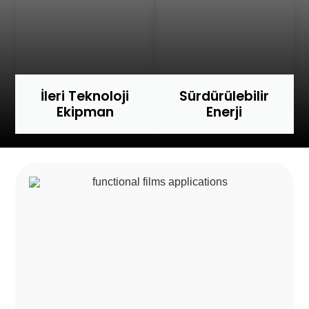
İleri Teknoloji
Sürdürülebilir
Ekipman
Enerji