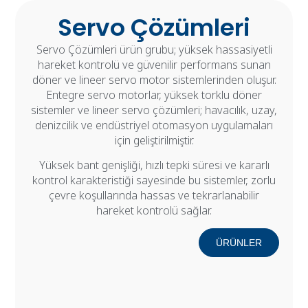
Servo Çözümleri
Servo Çözümleri ürün grubu; yüksek hassasiyetli
hareket kontrolü ve güvenilir performans sunan
döner ve lineer servo motor sistemlerinden oluşur.
Entegre servo motorlar, yüksek torklu döner
sistemler ve lineer servo çözümleri; havacılık, uzay,
denizcilik ve endüstriyel otomasyon uygulamaları
için geliştirilmiştir.
Yüksek bant genişliği, hızlı tepki süresi ve kararlı
kontrol karakteristiği sayesinde bu sistemler, zorlu
çevre koşullarında hassas ve tekrarlanabilir
hareket kontrolü sağlar.
ÜRÜNLER