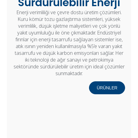
Sürdürülebilir Enerji
Enerji verimliliği ve çevre dostu üretim çözümleri.
Kuru kömür tozu gazlaştırma sistemleri, yüksek
verimlilik, düşük işletme maliyetleri ve çok yönlü
yakıt uyumluluğu ile öne çıkmaktadır. Endüstriyel
fırınlar için enerji tasarrufu sağlayan sistemler ise,
atık ısının yeniden kullanılmasıyla %5’e varan yakıt
tasarrufu ve düşük karbon emisyonları sağlar. Her
iki teknoloji de ağır sanayi ve petrokimya
sektöründe sürdürülebilir üretim için ideal çözümler
sunmaktadır.
ÜRÜNLER