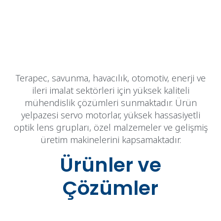
Terapec, savunma, havacılık, otomotiv, enerji ve
ileri imalat sektörleri için yüksek kaliteli
mühendislik çözümleri sunmaktadır. Ürün
yelpazesi servo motorlar, yüksek hassasiyetli
optik lens grupları, özel malzemeler ve gelişmiş
üretim makinelerini kapsamaktadır.
Ürünler ve
Çözümler